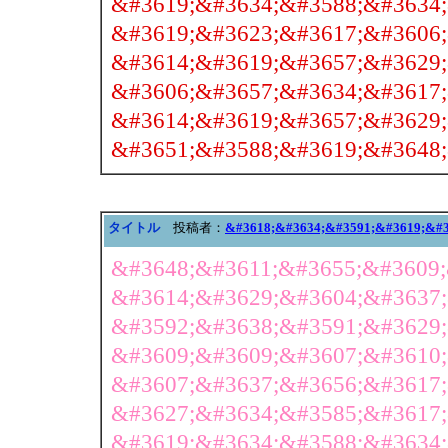
&#3619;&#3634;&#3588;&#3634;
&#3619;&#3623;&#3617;&#3606;
&#3614;&#3619;&#3657;&#3629;
&#3606;&#3657;&#3634;&#3617;
&#3614;&#3619;&#3657;&#3629;
&#3651;&#3588;&#3619;&#3648;
タイトル
投稿者：
&#3618;&#3634;&#3591;&#3619;&#3
&#3648;&#3611;&#3655;&#3609;
&#3614;&#3629;&#3604;&#3637;
&#3592;&#3638;&#3591;&#3629;
&#3609;&#3609;&#3607;&#3610;
&#3607;&#3637;&#3656;&#3617;
&#3627;&#3634;&#3585;&#3617;
&#3619;&#3634;&#3588;&#3634;