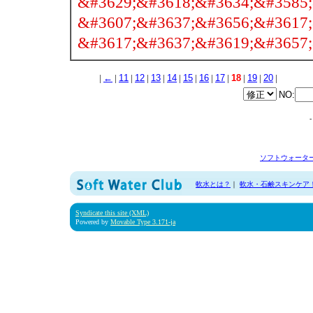
&#3629;&#3618;&#3634;&#3585;
&#3607;&#3637;&#3656;&#3617;
&#3617;&#3637;&#3619;&#3657;
|
←
|
11
|
12
|
13
|
14
|
15
|
16
|
17
|
18
|
19
|
20
|
NO:
ソフトウォーター
軟水とは？
｜
軟水・石鹸スキンケア
Syndicate this site (XML)
Powered by
Movable Type 3.171-ja